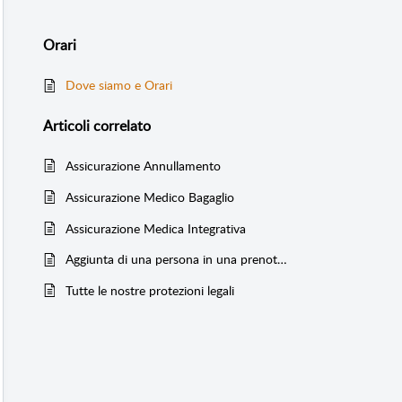
Orari
Dove siamo e Orari
Articoli
correlato
Assicurazione Annullamento
Assicurazione Medico Bagaglio
Assicurazione Medica Integrativa
Aggiunta di una persona in una prenotazione
Tutte le nostre protezioni legali