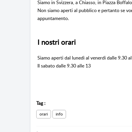
Siamo in Svizzera, a Chiasso, in Piazza Boffalo
Non siamo aperti al pubblico e pertanto se vorr
appuntamento.
I nostri orari
Siamo aperti dal lunedì al venerdì dalle 9.30 a
Il sabato dalle 9.30 alle 13
Tag
:
orari
info